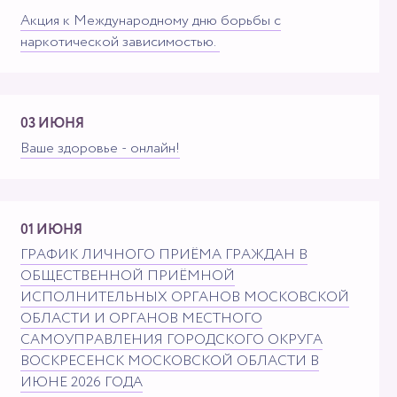
Акция к Международному дню борьбы с
наркотической зависимостью. ⁣
03 ИЮНЯ
Ваше здоровье - онлайн!
01 ИЮНЯ
ГРАФИК ЛИЧНОГО ПРИЁМА ГРАЖДАН В
ОБЩЕСТВЕННОЙ ПРИЁМНОЙ
ИСПОЛНИТЕЛЬНЫХ ОРГАНОВ МОСКОВСКОЙ
ОБЛАСТИ И ОРГАНОВ МЕСТНОГО
САМОУПРАВЛЕНИЯ ГОРОДСКОГО ОКРУГА
ВОСКРЕСЕНСК МОСКОВСКОЙ ОБЛАСТИ В
ИЮНЕ 2026 ГОДА