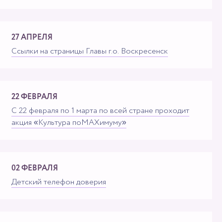
27 АПРЕЛЯ
Ссылки на страницы Главы г.о. Воскресенск
22 ФЕВРАЛЯ
С 22 февраля по 1 марта по всей стране проходит
акция «Культура поMAXимуму»
02 ФЕВРАЛЯ
Детский телефон доверия