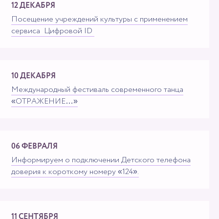
12 ДЕКАБРЯ
Посещение учреждений культуры с применением
сервиса "Цифровой ID"
10 ДЕКАБРЯ
Международный фестиваль современного танца
«ОТРАЖЕНИЕ…»
06 ФЕВРАЛЯ
Информируем о подключении Детского телефона
доверия к короткому номеру «124».
11 СЕНТЯБРЯ