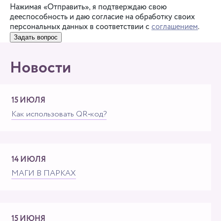
Нажимая «Отправить», я подтверждаю свою
дееспособность и даю согласие на обработку своих
персональных данных в соответствии с
соглашением
.
Задать вопрос
Новости
15 ИЮЛЯ
Как использовать QR‑код?
14 ИЮЛЯ
МАГИ В ПАРКАХ
15 ИЮНЯ