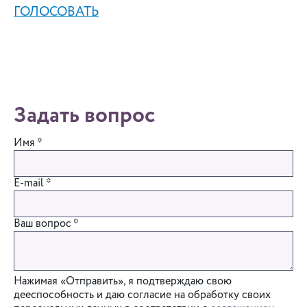
ГОЛОСОВАТЬ
Задать вопрос
Имя
*
E-mail
*
Ваш вопрос
*
Нажимая «Отправить», я подтверждаю свою
дееспособность и даю согласие на обработку своих