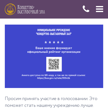
Меню
Купить
билеты
Просим принять участие в голосовании. Это
поможет стать нашему учреждению лучше.