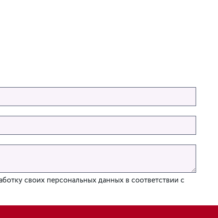
аботку своих персональных данных в соответствии с