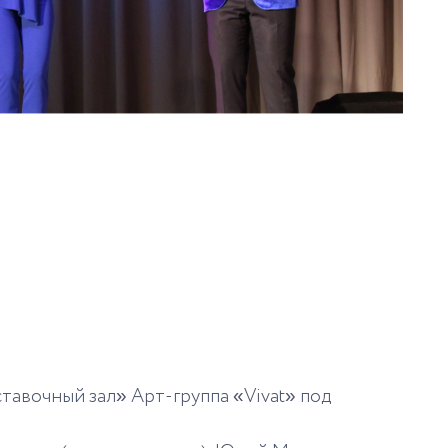
авочный зал» Арт-группа «Vivat» под