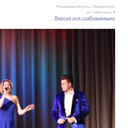
Московская область, г. Воскресенск,
ул. Советская д. 8
Версия для слабовидящих