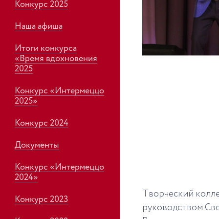
Конкурс 2025
Наша афиша
Итоги конкурса
«Время вдохновения
2025
Конкурс «Интермеццо
2025»
Конкурс 2024
Документы
Конкурс «Интермеццо
2024»
Творческий колле
Конкурс 2023
руководством Све