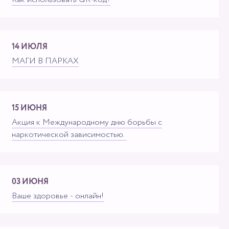
14 ИЮЛЯ
МАГИ В ПАРКАХ
15 ИЮНЯ
Акция к Международному дню борьбы с
наркотической зависимостью. ⁣
03 ИЮНЯ
Ваше здоровье - онлайн!