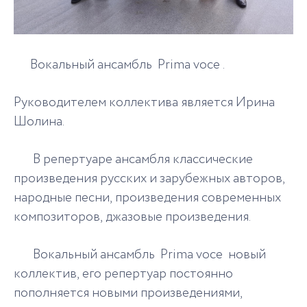
Вокальный ансамбль "Prima voce".
Руководителем коллектива является Ирина
Шолина.
В репертуаре ансамбля классические
произведения русских и зарубежных авторов,
народные песни, произведения современных
композиторов, джазовые произведения.
Вокальный ансамбль "Prima voce" новый
коллектив, его репертуар постоянно
пополняется новыми произведениями,