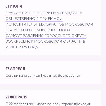
01 ИЮНЯ
ГРАФИК ЛИЧНОГО ПРИЁМА ГРАЖДАН В
ОБЩЕСТВЕННОЙ ПРИЁМНОЙ
ИСПОЛНИТЕЛЬНЫХ ОРГАНОВ МОСКОВСКОЙ
ОБЛАСТИ И ОРГАНОВ МЕСТНОГО
САМОУПРАВЛЕНИЯ ГОРОДСКОГО ОКРУГА
ВОСКРЕСЕНСК МОСКОВСКОЙ ОБЛАСТИ В
ИЮНЕ 2026 ГОДА
27 АПРЕЛЯ
Ссылки на страницы Главы г.о. Воскресенск
22 ФЕВРАЛЯ
С 22 февраля по 1 марта по всей стране проходит