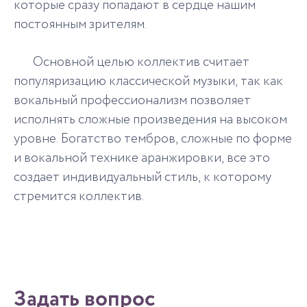
которые сразу попадают в сердце нашим
постоянным зрителям.
Основной целью коллектив считает
популяризацию классической музыки, так как
вокальный профессионализм позволяет
исполнять сложные произведения на высоком
уровне. Богатство тембров, сложные по форме
и вокальной технике аранжировки, все это
создает индивидуальный стиль, к которому
стремится коллектив.
Задать вопрос