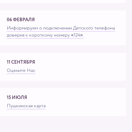
06 ФЕВРАЛЯ
Информируем о подключении Детского телефона
доверия к короткому номеру «124».
11 СЕНТЯБРЯ
Оцените Нас
15 ИЮЛЯ
Пушкинская карта