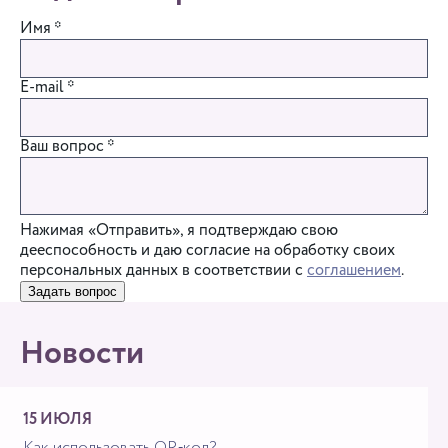
Имя
*
E-mail
*
Ваш вопрос
*
Нажимая «Отправить», я подтверждаю свою
дееспособность и даю согласие на обработку своих
персональных данных в соответствии с
соглашением
.
Задать вопрос
Новости
15 ИЮЛЯ
Как использовать QR‑код?