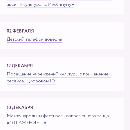
акция «Культура поMAXимуму»
02 ФЕВРАЛЯ
Детский телефон доверия
12 ДЕКАБРЯ
Посещение учреждений культуры с применением
сервиса "Цифровой ID"
10 ДЕКАБРЯ
Международный фестиваль современного танца
«ОТРАЖЕНИЕ…»