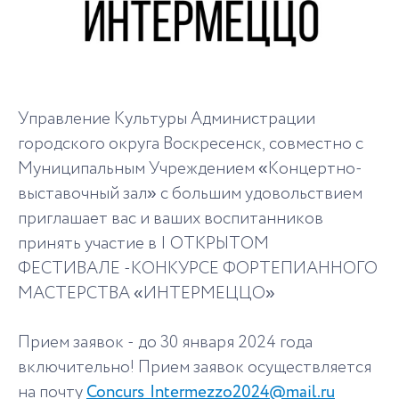
Управление Культуры Администрации
городского округа Воскресенск, совместно с
Муниципальным Учреждением «Концертно-
выставочный зал» с большим удовольствием
приглашает вас и ваших воспитанников
принять участие в I ОТКРЫТОМ
ФЕСТИВАЛЕ -КОНКУРСЕ ФОРТЕПИАННОГО
МАСТЕРСТВА «ИНТЕРМЕЦЦО»
Прием заявок - до 30 января 2024 года
включительно! Прием заявок осуществляется
на почту
Concurs_Intermezzo2024@mail.ru