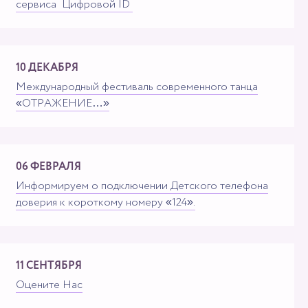
сервиса "Цифровой ID"
10 ДЕКАБРЯ
Международный фестиваль современного танца
«ОТРАЖЕНИЕ…»
06 ФЕВРАЛЯ
Информируем о подключении Детского телефона
доверия к короткому номеру «124».
11 СЕНТЯБРЯ
Оцените Нас