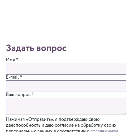
Задать вопрос
Имя
*
E-mail
*
Ваш вопрос
*
Нажимая «Отправить», я подтверждаю свою
дееспособность и даю согласие на обработку своих
персональных данных в соответствии с
соглашением
.