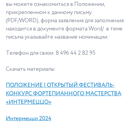
вы можете ознакомиться в Положении,
прикрепленном к данному письму.
(PDF/WORD), форма заявления для заполнения
находится в документе формата Word/ в теме
письма указывайте название номинации.
Телефон для связи: 8 496 44 2 82 95
Скачать материалы:
ПОЛОЖЕНИЕ I ОТКРЫТЫЙ ФЕСТИВАЛЬ-
КОНКУРС ФОРТЕПИАННОГО МАСТЕРСТВА
«ИНТЕРМЕЦЦО»
Интермеццо 2024