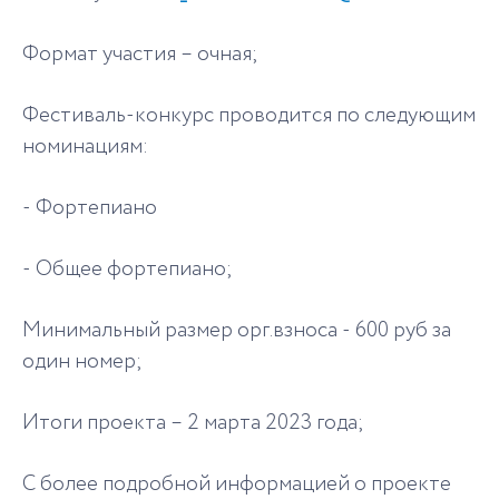
Формат участия – очная;
Фестиваль-конкурс проводится по следующим
номинациям:
- Фортепиано
- Общее фортепиано;
Минимальный размер орг.взноса - 600 руб за
один номер;
Итоги проекта – 2 марта 2023 года;
С более подробной информацией о проекте