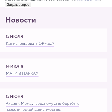
Задать вопрос
Новости
15 ИЮЛЯ
Как использовать QR‑код?
14 ИЮЛЯ
МАГИ В ПАРКАХ
15 ИЮНЯ
Акция к Международному дню борьбы с
наркотической зависимостью. ⁣