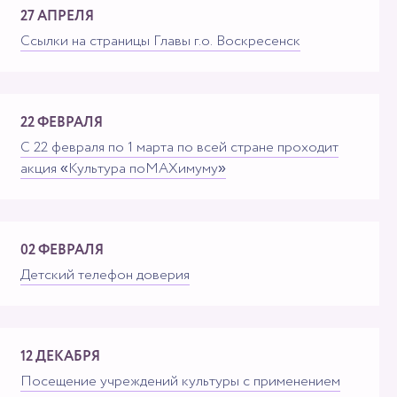
27 АПРЕЛЯ
Ссылки на страницы Главы г.о. Воскресенск
22 ФЕВРАЛЯ
С 22 февраля по 1 марта по всей стране проходит
акция «Культура поMAXимуму»
02 ФЕВРАЛЯ
Детский телефон доверия
12 ДЕКАБРЯ
Посещение учреждений культуры с применением