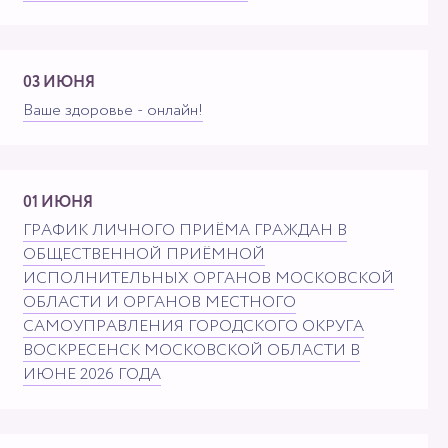
03 ИЮНЯ
Ваше здоровье - онлайн!
01 ИЮНЯ
ГРАФИК ЛИЧНОГО ПРИЁМА ГРАЖДАН В
ОБЩЕСТВЕННОЙ ПРИЁМНОЙ
ИСПОЛНИТЕЛЬНЫХ ОРГАНОВ МОСКОВСКОЙ
ОБЛАСТИ И ОРГАНОВ МЕСТНОГО
САМОУПРАВЛЕНИЯ ГОРОДСКОГО ОКРУГА
ВОСКРЕСЕНСК МОСКОВСКОЙ ОБЛАСТИ В
ИЮНЕ 2026 ГОДА